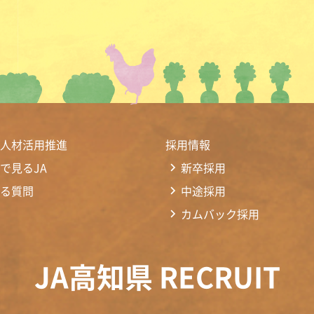
人材活用推進
採用情報
で見るJA
新卒採用
る質問
中途採用
カムバック採用
JA高知県 RECRUIT