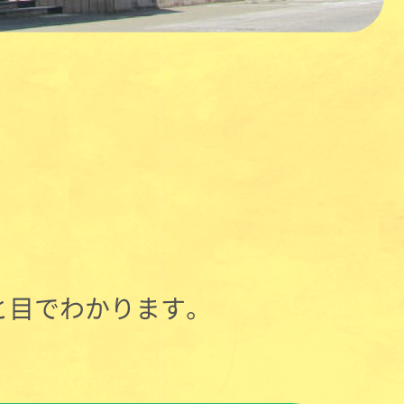
と目でわかります。