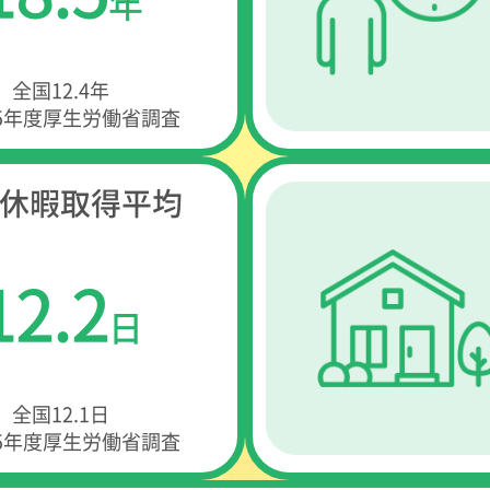
年
全国12.4年
25年度厚生労働省調査
休暇取得平均
12.2
日
全国12.1日
25年度厚生労働省調査