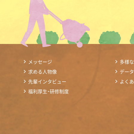
メッセージ
多様な
求める人物像
データ
先輩インタビュー
よくあ
福利厚生・研修制度