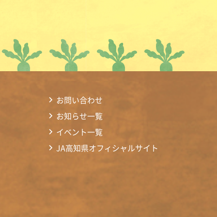
お問い合わせ
お知らせ一覧
イベント一覧
JA高知県オフィシャルサイト