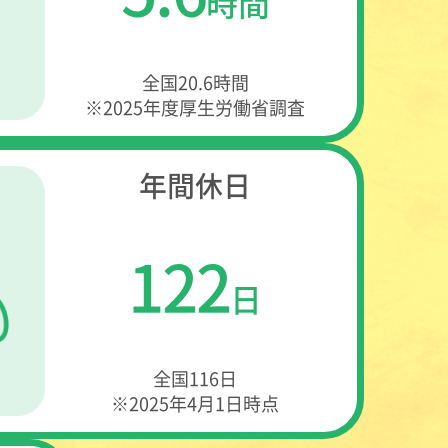
時間
全国20.6時間
※2025年度厚生労働省調査
年間休日
122
日
全国116日
※2025年4月1日時点